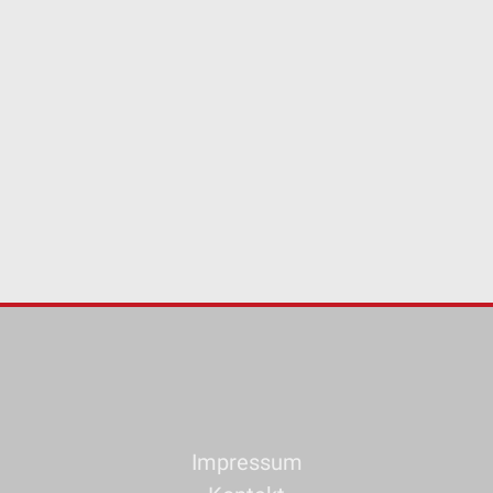
Impressum