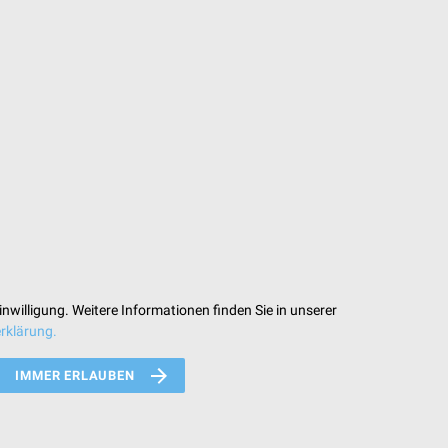
nwilligung. Weitere Informationen finden Sie in unserer
rklärung.
IMMER ERLAUBEN