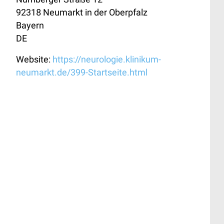
92318
Neumarkt in der Oberpfalz
Bayern
DE
Website:
https://neurologie.klinikum-
neumarkt.de/399-Startseite.html