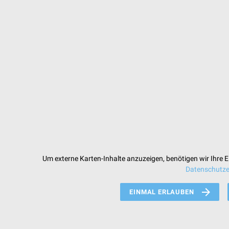
Um externe Karten-Inhalte anzuzeigen, benötigen wir Ihre Ei
Datenschutze
EINMAL ERLAUBEN