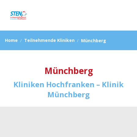
Home
Teilnehmende Kliniken
Münchberg
Münchberg
Kliniken Hochfranken – Klinik
Münchberg