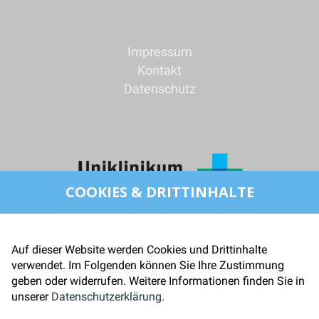
Impressum
Kontakt
Datenschutz
COOKIES & DRITTINHALTE
Auf dieser Website werden Cookies und Drittinhalte
verwendet. Im Folgenden können Sie Ihre Zustimmung
geben oder widerrufen. Weitere Informationen finden Sie in
unserer
Datenschutzerklärung.