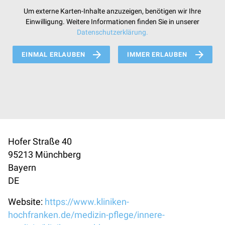
Um externe Karten-Inhalte anzuzeigen, benötigen wir Ihre
Einwilligung. Weitere Informationen finden Sie in unserer
Datenschutzerklärung.
EINMAL ERLAUBEN
IMMER ERLAUBEN
Hofer Straße 40
95213
Münchberg
Bayern
DE
Website:
https://www.kliniken-
hochfranken.de/medizin-pflege/innere-