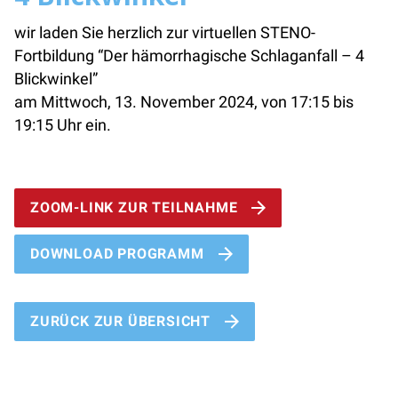
wir laden Sie herzlich zur virtuellen STENO-
Fortbildung “Der hämorrhagische Schlaganfall – 4
Blickwinkel”
am Mittwoch, 13. November 2024, von 17:15 bis
19:15 Uhr ein.
ZOOM-LINK ZUR TEILNAHME
DOWNLOAD PROGRAMM
ZURÜCK ZUR ÜBERSICHT