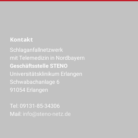
Kontakt
Schlaganfallnetzwerk
mit Telemedizin in Nordbayern
Geschäftsstelle STENO
Universitätsklinikum Erlangen
Schwabachanlage 6
91054 Erlangen
Tel: 09131-85-34306
Mail:
info@steno-netz.de