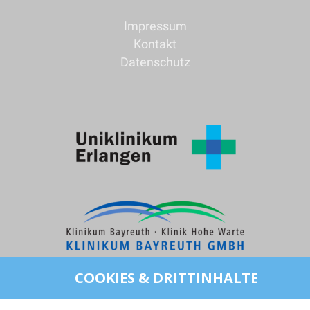
Impressum
Kontakt
Datenschutz
COOKIES & DRITTINHALTE