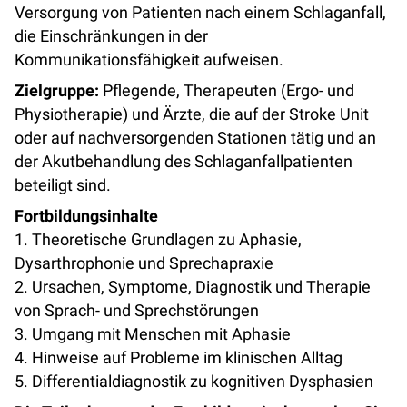
Versorgung von Patienten nach einem Schlaganfall,
die Einschränkungen in der
Kommunikationsfähigkeit aufweisen.
Zielgruppe:
Pflegende, Therapeuten (Ergo- und
Physiotherapie) und Ärzte, die auf der Stroke Unit
oder auf nachversorgenden Stationen tätig und an
der Akutbehandlung des Schlaganfallpatienten
beteiligt sind.
Fortbildungsinhalte
1. Theoretische Grundlagen zu Aphasie,
Dysarthrophonie und Sprechapraxie
2. Ursachen, Symptome, Diagnostik und Therapie
von Sprach- und Sprechstörungen
3. Umgang mit Menschen mit Aphasie
4. Hinweise auf Probleme im klinischen Alltag
5. Differentialdiagnostik zu kognitiven Dysphasien