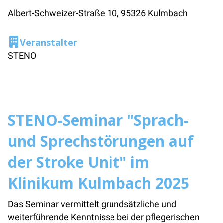
Albert-Schweizer-Straße 10, 95326 Kulmbach
Veranstalter
STENO
STENO-Seminar "Sprach-
und Sprechstörungen auf
der Stroke Unit
" im
Klinikum Kulmbach
2025
Das Seminar vermittelt grundsätzliche und
weiterführende Kenntnisse bei der pflegerischen