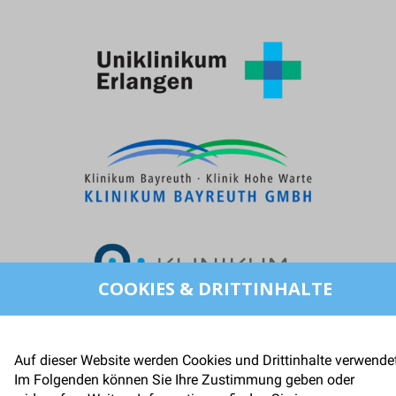
COOKIES & DRITTINHALTE
Auf dieser Website werden Cookies und Drittinhalte verwendet
Im Folgenden können Sie Ihre Zustimmung geben oder