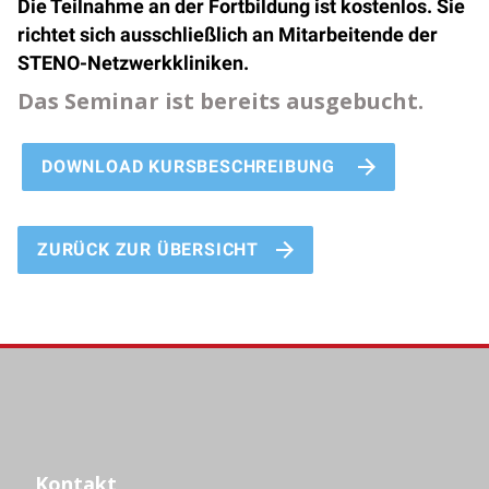
Die Teilnahme an der Fortbildung ist kostenlos. Sie
richtet sich ausschließlich an Mitarbeitende der
STENO-Netzwerkkliniken.
Das Seminar ist bereits ausgebucht.
DOWNLOAD KURSBESCHREIBUNG
ZURÜCK ZUR ÜBERSICHT
Kontakt