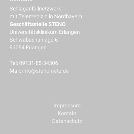
Schlaganfallnetzwerk
mit Telemedizin in Nordbayern
Geschäftsstelle STENO
Universitätsklinikum Erlangen
Schwabachanlage 6
91054 Erlangen
Tel: 09131-85-34306
Mail:
info@steno-netz.de
Impressum
Kontakt
Datenschutz