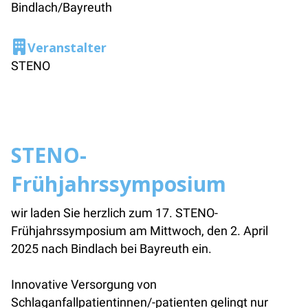
Bindlach/Bayreuth
Veranstalter
STENO
STENO-
Frühjahrssymposium
wir laden Sie herzlich zum 17. STENO-
Frühjahrssymposium am Mittwoch, den 2. April
2025 nach Bindlach bei Bayreuth ein.
Innovative Versorgung von
Schlaganfallpatientinnen/-patienten gelingt nur