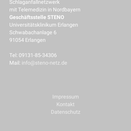
Schlaganfallnetzwerk
mit Telemedizin in Nordbayern
Geschäftsstelle STENO
Universitätsklinikum Erlangen
Schwabachanlage 6
91054 Erlangen
Tel: 09131-85-34306
Mail:
info@steno-netz.de
Impressum
Kontakt
Datenschutz