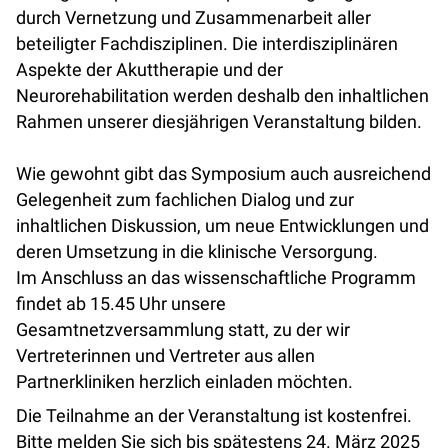
durch Vernetzung und Zusammenarbeit aller
beteiligter Fachdisziplinen. Die interdisziplinären
Aspekte der Akuttherapie und der
Neurorehabilitation werden deshalb den inhaltlichen
Rahmen unserer diesjährigen Veranstaltung bilden.
Wie gewohnt gibt das Symposium auch ausreichend
Gelegenheit zum fachlichen Dialog und zur
inhaltlichen Diskussion, um neue Entwicklungen und
deren Umsetzung in die klinische Versorgung.
Im Anschluss an das wissenschaftliche Programm
findet ab 15.45 Uhr unsere
Gesamtnetzversammlung statt, zu der wir
Vertreterinnen und Vertreter aus allen
Partnerkliniken herzlich einladen möchten.
Die Teilnahme an der Veranstaltung ist kostenfrei.
Bitte melden Sie sich bis spätestens 24. März 2025