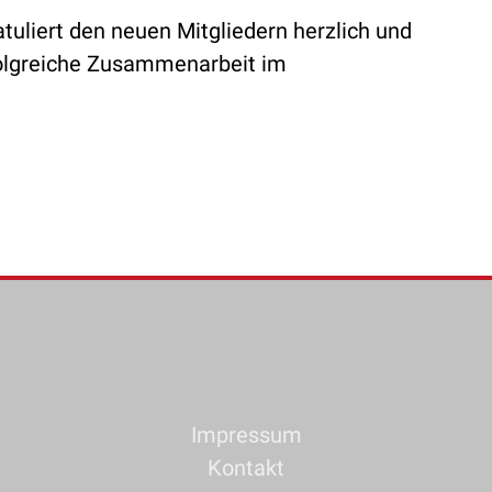
uliert den neuen Mitgliedern herzlich und
rfolgreiche Zusammenarbeit im
Impressum
Kontakt