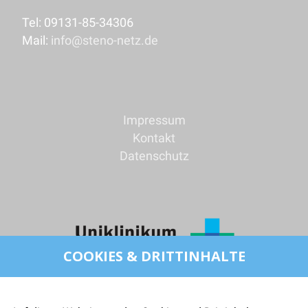
Tel: 09131-85-34306
Mail:
info@steno-netz.de
Impressum
Kontakt
Datenschutz
COOKIES & DRITTINHALTE