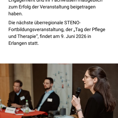
Engagement und ihr Fachwissen maßgeblich
zum Erfolg der Veranstaltung beigetragen
haben.
Die nächste überregionale STENO-
Fortbildungsveranstaltung, der „Tag der Pflege
und Therapie“, findet am 9. Juni 2026 in
Erlangen statt.