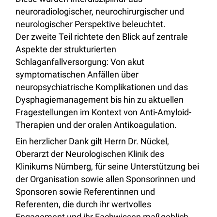
neuroradiologischer, neurochirurgischer und
neurologischer Perspektive beleuchtet.
Der zweite Teil richtete den Blick auf zentrale
Aspekte der strukturierten
Schlaganfallversorgung: Von akut
symptomatischen Anfällen über
neuropsychiatrische Komplikationen und das
Dysphagiemanagement bis hin zu aktuellen
Fragestellungen im Kontext von Anti-Amyloid-
Therapien und der oralen Antikoagulation.
Ein herzlicher Dank gilt Herrn Dr. Nückel,
Oberarzt der Neurologischen Klinik des
Klinikums Nürnberg, für seine Unterstützung bei
der Organisation sowie allen Sponsorinnen und
Sponsoren sowie Referentinnen und
Referenten, die durch ihr wertvolles