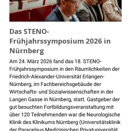
Das STENO-
Frühjahrssymposium 2026 in
Nürnberg
Am 24. März 2026 fand das 18. STENO-
Frühjahrssymposium in den Räumlichkeiten der
Friedrich-Alexander-Universität Erlangen-
Nürnberg, im Fachbereichsgebäude der
Wirtschafts- und Sozialwissenschaften in der
Langen Gasse in Nürnberg, statt. Gastgeber der
gut besuchten Fortbildungsveranstaltung mit
über 120 Teilnehmenden war die Neurologische
Klinik des Klinikums Nürnberg (Universitätsklinik
der Paracelsus Medizinischen Privatuniversität,